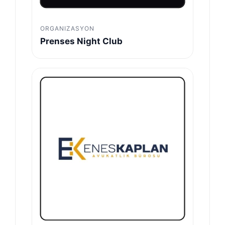
ORGANIZASYON
Prenses Night Club