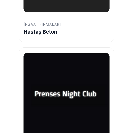
İNŞAAT FIRMALARI
Hastaş Beton