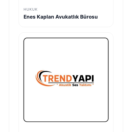
HUKUK
Enes Kaplan Avukatlık Bürosu