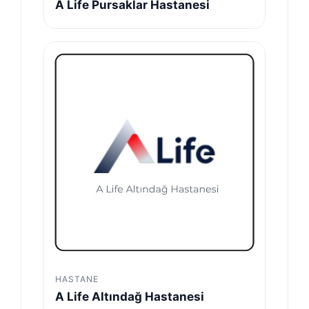
A Life Pursaklar Hastanesi
HASTANE
A Life Altındağ Hastanesi