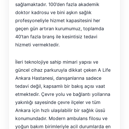
sağlamaktadır. 100’den fazla akademik
doktor kadrosu ve bini aşkın sağlık
profesyoneliyle hizmet kapasitesini her
geçen gün artıran kurumumuz, toplamda
40’tan fazla branş ile kesintisiz tedavi
hizmeti vermektedir.
İleri teknolojiye sahip mimari yapısı ve
güncel cihaz parkuruyla dikkat çeken A Life
Ankara Hastanesi, danışanlarına sadece
tedavi değil, kapsamlı bir bakış açısı vaat
etmektedir. Çevre yolu ve bağlantı yollarına
yakınlığı sayesinde çevre ilçeler ve tüm
Ankara için hızlı ulaşılabilir bir sağlık üssü
konumundadır. Modern ambulans filosu ve
yoğun bakım birimleriyle acil durumlarda en