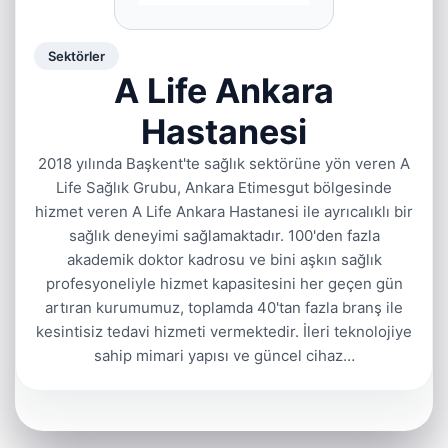
Sektörler
A Life Ankara
Hastanesi
2018 yılında Başkent'te sağlık sektörüne yön veren A
Life Sağlık Grubu, Ankara Etimesgut bölgesinde
hizmet veren A Life Ankara Hastanesi ile ayrıcalıklı bir
sağlık deneyimi sağlamaktadır. 100'den fazla
akademik doktor kadrosu ve bini aşkın sağlık
profesyoneliyle hizmet kapasitesini her geçen gün
artıran kurumumuz, toplamda 40'tan fazla branş ile
kesintisiz tedavi hizmeti vermektedir. İleri teknolojiye
sahip mimari yapısı ve güncel cihaz…