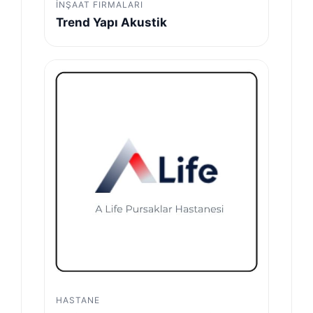
İNŞAAT FIRMALARI
Trend Yapı Akustik
HASTANE