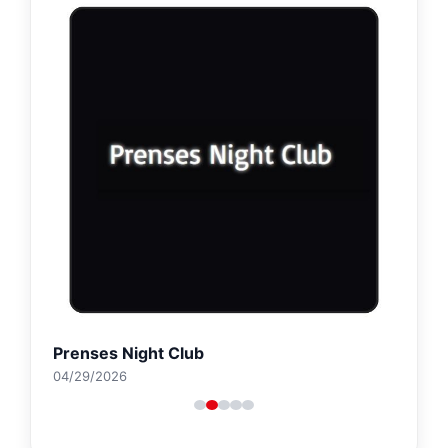
Prenses Night Club
04/29/2026