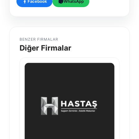
Facebook
WhatsApp
BENZER FIRMALAR
Diğer Firmalar