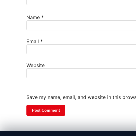
Name
*
Email
*
Website
Save my name, email, and website in this brows