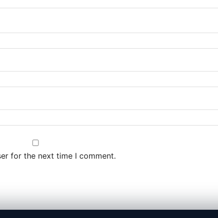
er for the next time I comment.