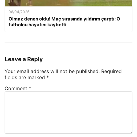
08/04/2026
Olmaz denen oldu! Maç sırasında yıldırım çarptı: O
futbolcu hayatını kaybetti
Leave a Reply
Your email address will not be published.
Required
fields are marked
*
Comment
*