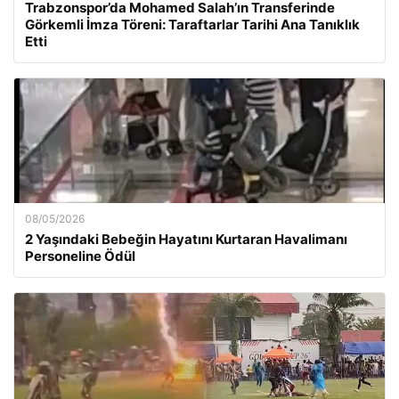
Trabzonspor’da Mohamed Salah’ın Transferinde
Görkemli İmza Töreni: Taraftarlar Tarihi Ana Tanıklık
Etti
08/05/2026
2 Yaşındaki Bebeğin Hayatını Kurtaran Havalimanı
Personeline Ödül