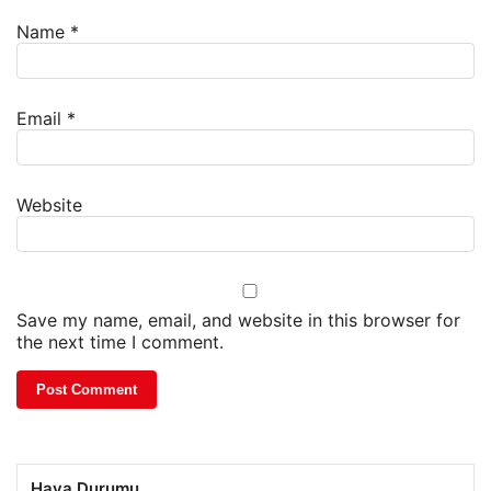
Name
*
Email
*
Website
Save my name, email, and website in this browser for
the next time I comment.
Hava Durumu