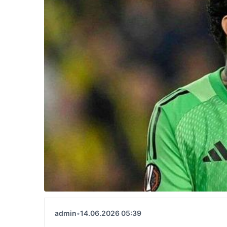
admin
•
14.06.2026 05:39