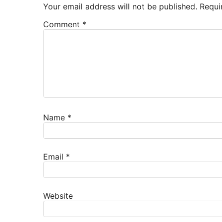
Your email address will not be published.
Requi
Comment
*
Name
*
Email
*
Website