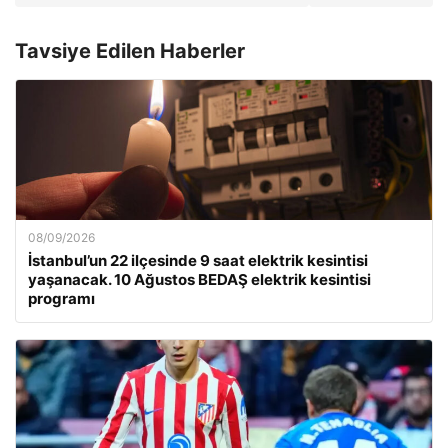
Tavsiye Edilen Haberler
08/09/2026
İstanbul’un 22 ilçesinde 9 saat elektrik kesintisi
yaşanacak. 10 Ağustos BEDAŞ elektrik kesintisi
programı