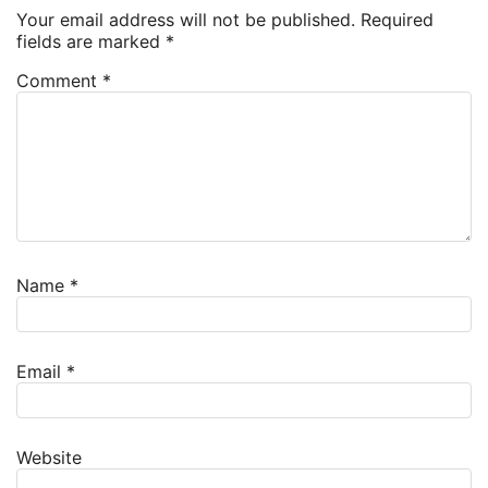
Your email address will not be published.
Required
fields are marked
*
Comment
*
Name
*
Email
*
Website