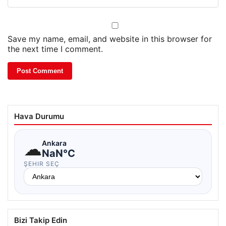
Save my name, email, and website in this browser for
the next time I comment.
Hava Durumu
☁
Ankara
NaN°C
ŞEHIR SEÇ
Bizi Takip Edin