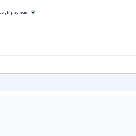
zaylı’ paylaşımı