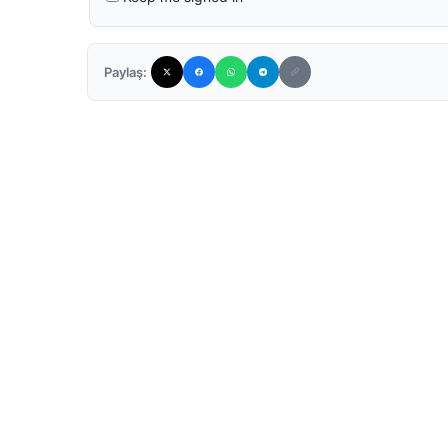
Paylaş: