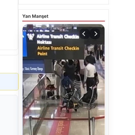
Yan Manşet