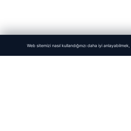
Web sitemizi nasıl kullandığınızı daha iyi anlayabilmek,