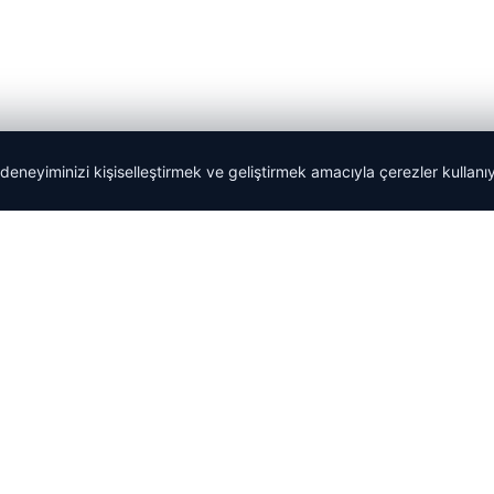
 deneyiminizi kişiselleştirmek ve geliştirmek amacıyla çerezler kullan