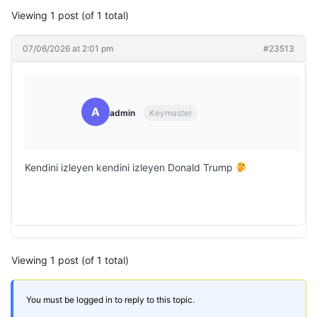
Viewing 1 post (of 1 total)
07/06/2026 at 2:01 pm
#23513
A
admin
Keymaster
Kendini izleyen kendini izleyen Donald Trump
Viewing 1 post (of 1 total)
You must be logged in to reply to this topic.