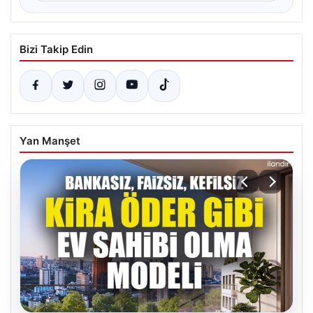
Bizi Takip Edin
Yan Manşet