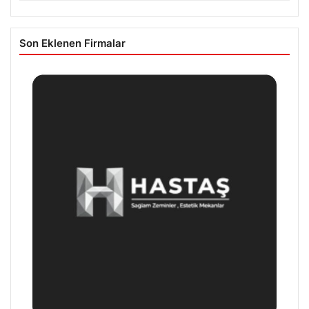
Son Eklenen Firmalar