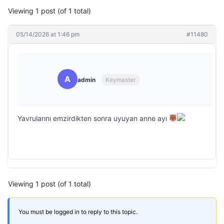
Viewing 1 post (of 1 total)
05/14/2026 at 1:46 pm
#11480
A
admin
Keymaster
Yavrularını emzirdikten sonra uyuyan anne ayı
Viewing 1 post (of 1 total)
You must be logged in to reply to this topic.