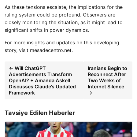
As these tensions escalate, the implications for the
ruling system could be profound. Observers are
closely monitoring the situation, as it might lead to
significant shifts in power dynamics.
For more insights and updates on this developing
story, visit mesadecentro.net.
← Will ChatGPT
Iranians Begin to
Advertisements Transform
Reconnect After
OpenAI? + Amanda Askell
Two Weeks of
Discusses Claude’s Updated
Internet Silence
Framework
→
Tavsiye Edilen Haberler