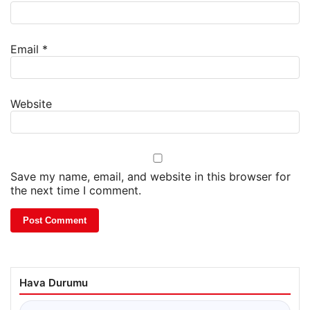
Email
*
Website
Save my name, email, and website in this browser for
the next time I comment.
Hava Durumu