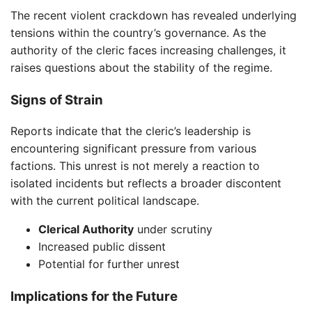
The recent violent crackdown has revealed underlying
tensions within the country’s governance. As the
authority of the cleric faces increasing challenges, it
raises questions about the stability of the regime.
Signs of Strain
Reports indicate that the cleric’s leadership is
encountering significant pressure from various
factions. This unrest is not merely a reaction to
isolated incidents but reflects a broader discontent
with the current political landscape.
Clerical Authority
under scrutiny
Increased public dissent
Potential for further unrest
Implications for the Future