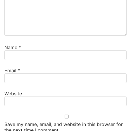
Name
*
Email
*
Website
Save my name, email, and website in this browser for
the next time I comment.