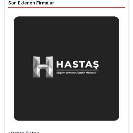
Son Eklenen Firmalar