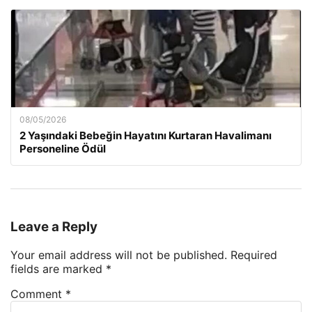
08/05/2026
2 Yaşındaki Bebeğin Hayatını Kurtaran Havalimanı
Personeline Ödül
Leave a Reply
Your email address will not be published.
Required
fields are marked
*
Comment
*