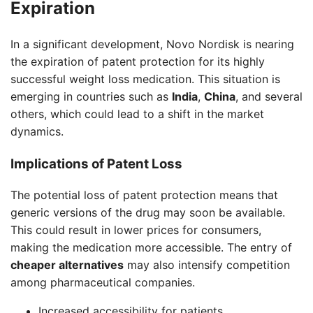
Expiration
In a significant development, Novo Nordisk is nearing
the expiration of patent protection for its highly
successful weight loss medication. This situation is
emerging in countries such as
India
,
China
, and several
others, which could lead to a shift in the market
dynamics.
Implications of Patent Loss
The potential loss of patent protection means that
generic versions of the drug may soon be available.
This could result in lower prices for consumers,
making the medication more accessible. The entry of
cheaper alternatives
may also intensify competition
among pharmaceutical companies.
Increased accessibility for patients