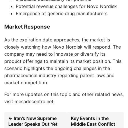
Potential revenue challenges for Novo Nordisk
Emergence of generic drug manufacturers
Market Response
As the expiration date approaches, the market is
closely watching how Novo Nordisk will respond. The
company may need to innovate or diversify its
product offerings to maintain its market position. This
scenario highlights the ongoing challenges in the
pharmaceutical industry regarding patent laws and
market competition.
For more updates on this topic and other related news,
visit mesadecentro.net.
← Iran’s New Supreme
Key Events in the
Leader Speaks Out Yet
Middle East Conflict