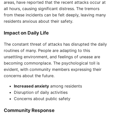
areas, have reported that the recent attacks occur at
all hours, causing significant distress. The tremors
from these incidents can be felt deeply, leaving many
residents anxious about their safety.
Impact on Daily Life
The constant threat of attacks has disrupted the daily
routines of many. People are adapting to this
unsettling environment, and feelings of unease are
becoming commonplace. The psychological toll is
evident, with community members expressing their
concerns about the future.
Increased anxiety
among residents
Disruption of daily activities
Concerns about public safety
Community Response