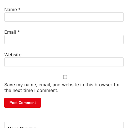
Name
*
Email
*
Website
Save my name, email, and website in this browser for
the next time I comment.