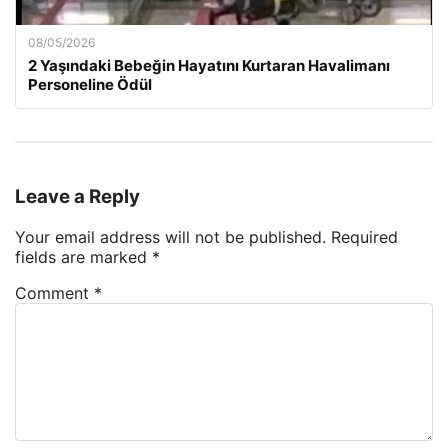
08/05/2026
2 Yaşındaki Bebeğin Hayatını Kurtaran Havalimanı
Personeline Ödül
Leave a Reply
Your email address will not be published.
Required
fields are marked
*
Comment
*