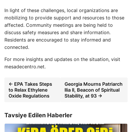
In light of these challenges, local organizations are
mobilizing to provide support and resources to those
affected. Community meetings are being held to
discuss safety measures and share information.
Residents are encouraged to stay informed and
connected.
For more insights and updates on the situation, visit
mesadecentro.net.
← EPA Takes Steps
Georgia Mourns Patriarch
to Relax Ethylene
Ilia II, Beacon of Spiritual
Oxide Regulations
Stability, at 93 →
Tavsiye Edilen Haberler