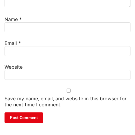
Name
*
Email
*
Website
Save my name, email, and website in this browser for
the next time I comment.