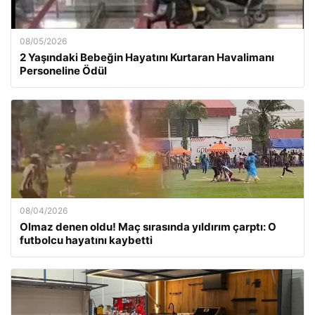
08/05/2026
2 Yaşındaki Bebeğin Hayatını Kurtaran Havalimanı
Personeline Ödül
08/04/2026
Olmaz denen oldu! Maç sırasında yıldırım çarptı: O
futbolcu hayatını kaybetti