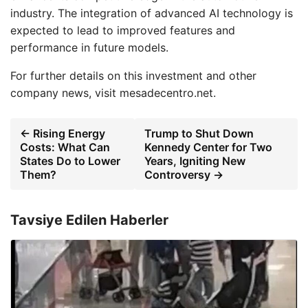
industry. The integration of advanced AI technology is
expected to lead to improved features and
performance in future models.
For further details on this investment and other
company news, visit mesadecentro.net.
← Rising Energy
Trump to Shut Down
Costs: What Can
Kennedy Center for Two
States Do to Lower
Years, Igniting New
Them?
Controversy →
Tavsiye Edilen Haberler