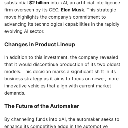
substantial
$2 billion
into xAI, an artificial intelligence
firm overseen by its CEO,
Elon Musk
. This strategic
move highlights the company’s commitment to
advancing its technological capabilities in the rapidly
evolving AI sector.
Changes in Product Lineup
In addition to this investment, the company revealed
that it would discontinue production of its two oldest
models. This decision marks a significant shift in its
business strategy as it aims to focus on newer, more
innovative vehicles that align with current market
demands.
The Future of the Automaker
By channeling funds into xAI, the automaker seeks to
enhance its competitive edge in the automotive