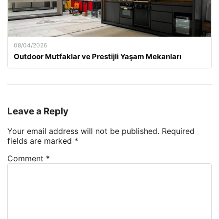
08/04/2026
Outdoor Mutfaklar ve Prestijli Yaşam Mekanları
Leave a Reply
Your email address will not be published.
Required
fields are marked
*
Comment
*