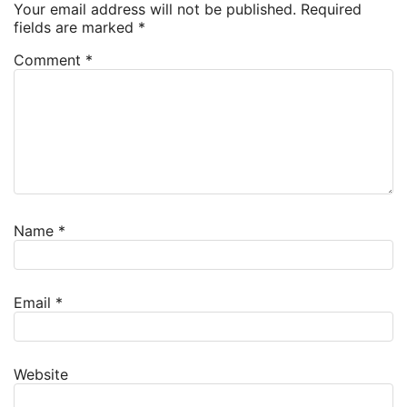
Your email address will not be published.
Required
fields are marked
*
Comment
*
Name
*
Email
*
Website