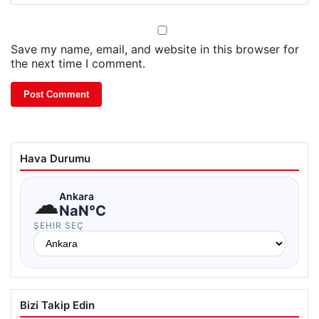
Save my name, email, and website in this browser for
the next time I comment.
Hava Durumu
☁
Ankara
NaN°C
ŞEHIR SEÇ
Bizi Takip Edin