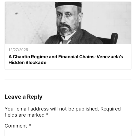
12/27/2025
A Chaotic Regime and Financial Chains: Venezuela’s
Hidden Blockade
Leave a Reply
Your email address will not be published.
Required
fields are marked
*
Comment
*