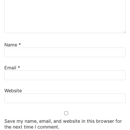
Name
*
Email
*
Website
Save my name, email, and website in this browser for
the next time I comment.