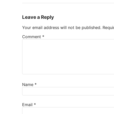
Leave a Reply
Your email address will not be published.
Requi
Comment
*
Name
*
Email
*