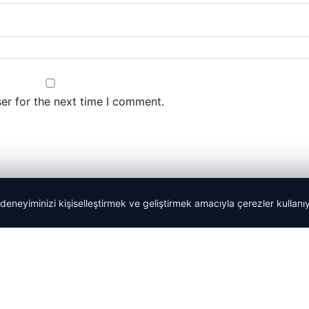
er for the next time I comment.
 deneyiminizi kişiselleştirmek ve geliştirmek amacıyla çerezler kullan