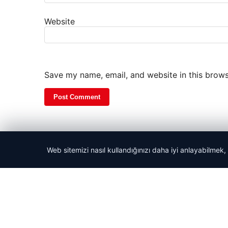
Website
Save my name, email, and website in this brows
Web sitemizi nasıl kullandığınızı daha iyi anlayabilmek,