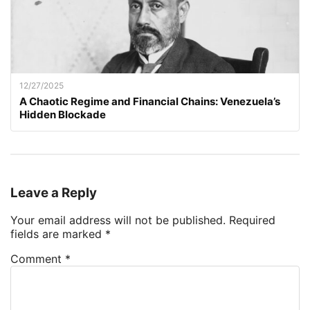
12/27/2025
A Chaotic Regime and Financial Chains: Venezuela’s
Hidden Blockade
Leave a Reply
Your email address will not be published.
Required
fields are marked
*
Comment
*