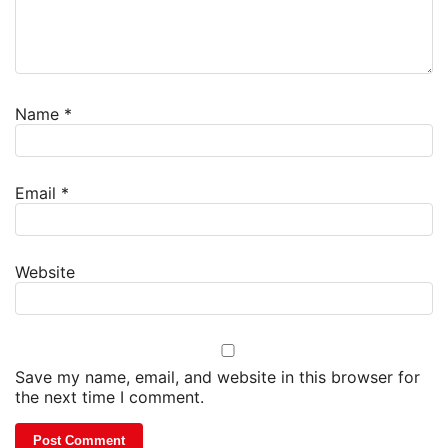
Name
*
Email
*
Website
Save my name, email, and website in this browser for
the next time I comment.