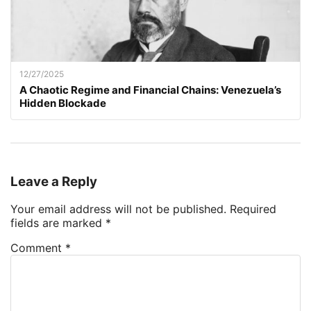
12/27/2025
A Chaotic Regime and Financial Chains: Venezuela’s
Hidden Blockade
Leave a Reply
Your email address will not be published.
Required
fields are marked
*
Comment
*