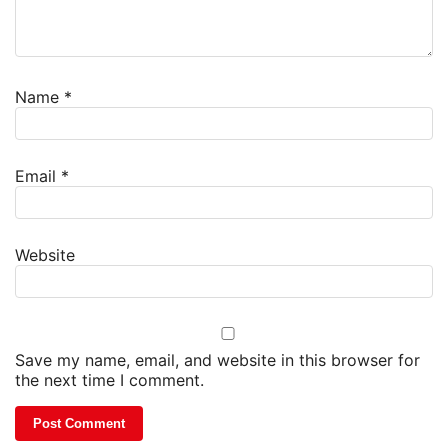
Name
*
Email
*
Website
Save my name, email, and website in this browser for
the next time I comment.