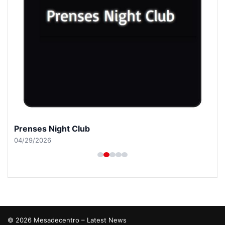
Prenses Night Club
04/29/2026
© 2026 Mesadecentro – Latest News