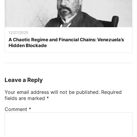
12/27/2025
A Chaotic Regime and Financial Chains: Venezuela’s
Hidden Blockade
Leave a Reply
Your email address will not be published.
Required
fields are marked
*
Comment
*