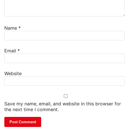
Name
*
Email
*
Website
Save my name, email, and website in this browser for
the next time I comment.