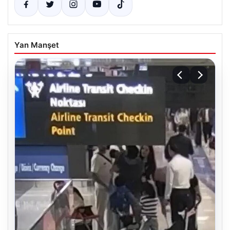
Yan Manşet