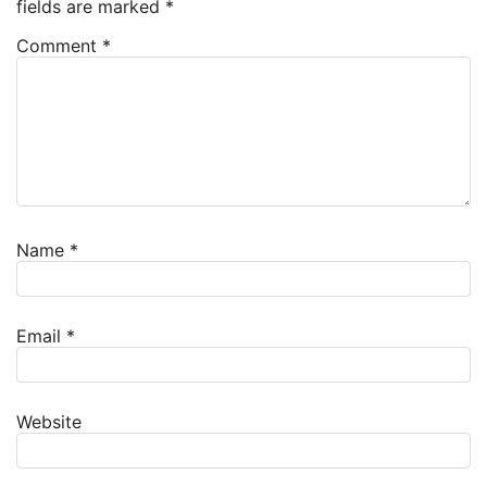
fields are marked
*
Comment
*
Name
*
Email
*
Website