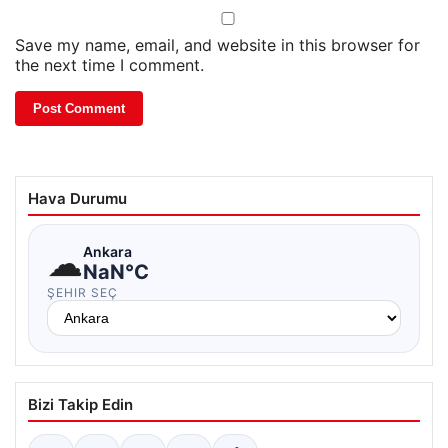
Save my name, email, and website in this browser for
the next time I comment.
Hava Durumu
☁
Ankara
NaN°C
ŞEHIR SEÇ
Bizi Takip Edin