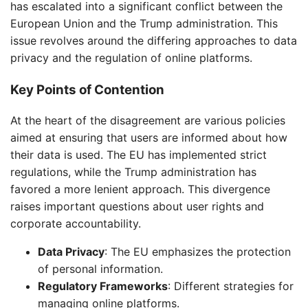
has escalated into a significant conflict between the
European Union and the Trump administration. This
issue revolves around the differing approaches to data
privacy and the regulation of online platforms.
Key Points of Contention
At the heart of the disagreement are various policies
aimed at ensuring that users are informed about how
their data is used. The EU has implemented strict
regulations, while the Trump administration has
favored a more lenient approach. This divergence
raises important questions about user rights and
corporate accountability.
Data Privacy
: The EU emphasizes the protection
of personal information.
Regulatory Frameworks
: Different strategies for
managing online platforms.