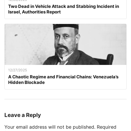
Two Dead in Vehicle Attack and Stabbing Incident in
Israel, Authorities Report
12/27/2025
A Chaotic Regime and Financial Chains: Venezuela’s
Hidden Blockade
Leave a Reply
Your email address will not be published.
Required