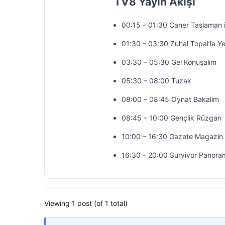
TV8 Yayın Akışı
00:15 – 01:30 Caner Taslaman 
01:30 – 03:30 Zuhal Topal’la Y
03:30 – 05:30 Gel Konuşalım
05:30 – 08:00 Tuzak
08:00 – 08:45 Oynat Bakalım
08:45 – 10:00 Gençlik Rüzgarı
10:00 – 16:30 Gazete Magazin
16:30 – 20:00 Survivor Panora
Viewing 1 post (of 1 total)