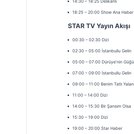
14:30 – 18:25 Delikanlı
18:25 – 20:00 Show Ana Haber
STAR TV Yayın Akışı
00:30 – 02:30 Dizi
02:30 – 05:00 İstanbullu Gelin
05:00 – 07:00 Dürüye’nin Güğü
07:00 – 09:00 İstanbullu Gelin
09:00 – 11:00 Benim Tatlı Yala
11:00 – 14:00 Dizi
14:00 – 15:30 Bir Şansım Olsa
15:30 – 19:00 Dizi
19:00 – 20:00 Star Haber