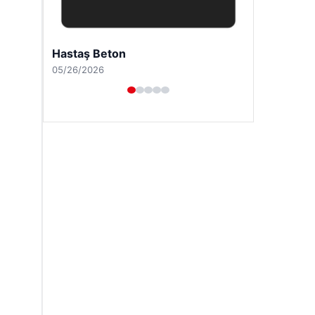
Hastaş Beton
05/26/2026