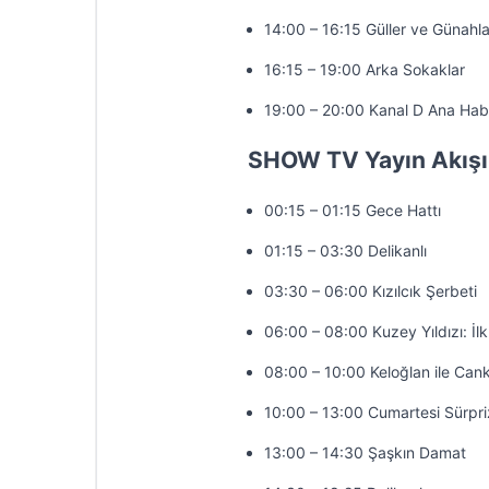
14:00 – 16:15 Güller ve Günahla
16:15 – 19:00 Arka Sokaklar
19:00 – 20:00 Kanal D Ana Hab
SHOW TV Yayın Akışı
00:15 – 01:15 Gece Hattı
01:15 – 03:30 Delikanlı
03:30 – 06:00 Kızılcık Şerbeti
06:00 – 08:00 Kuzey Yıldızı: İl
08:00 – 10:00 Keloğlan ile Cank
10:00 – 13:00 Cumartesi Sürpri
13:00 – 14:30 Şaşkın Damat