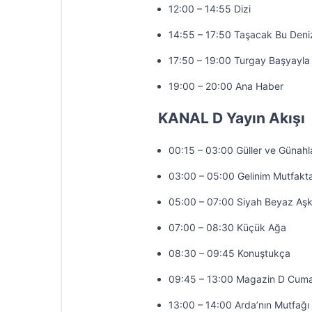
12:00 – 14:55 Dizi
14:55 – 17:50 Taşacak Bu Deni
17:50 – 19:00 Turgay Başyayla 
19:00 – 20:00 Ana Haber
KANAL D Yayın Akışı
00:15 – 03:00 Güller ve Günahl
03:00 – 05:00 Gelinim Mutfakt
05:00 – 07:00 Siyah Beyaz Aş
07:00 – 08:30 Küçük Ağa
08:30 – 09:45 Konuştukça
09:45 – 13:00 Magazin D Cuma
13:00 – 14:00 Arda’nın Mutfağı