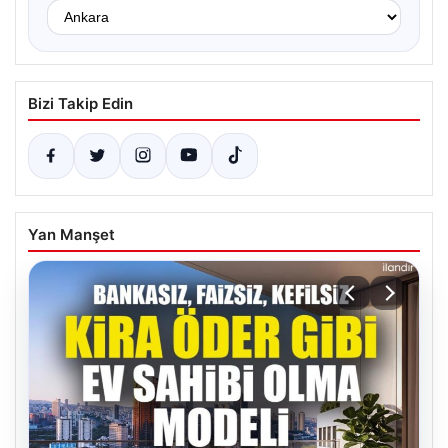
Bizi Takip Edin
Yan Manşet