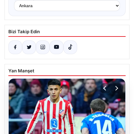
Bizi Takip Edin
Yan Manşet