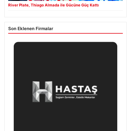
River Plate, Thiago Almada ile Gücüne Güç Kattı
Son Eklenen Firmalar