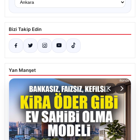
Bizi Takip Edin
Yan Manşet