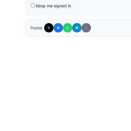
Keep me signed in
Paylaş: