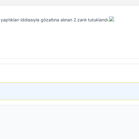
 yaptıkları iddiasıyla gözaltına alınan 2 zanlı tutuklandı.