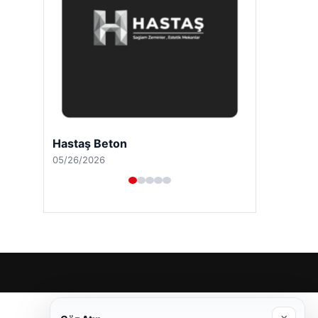
Hastaş Beton
05/26/2026