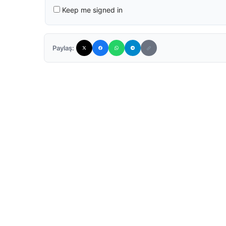
Keep me signed in
Paylaş: