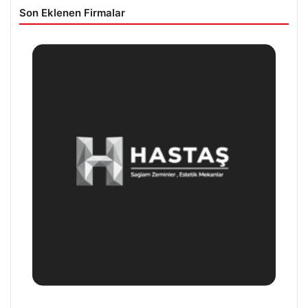
Son Eklenen Firmalar