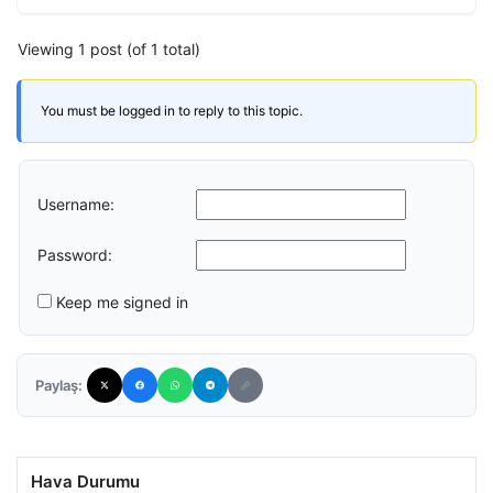
Viewing 1 post (of 1 total)
You must be logged in to reply to this topic.
Username:
Password:
Keep me signed in
Paylaş:
Hava Durumu