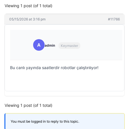
Viewing 1 post (of 1 total)
05/15/2026 at 3:16 pm
#11766
A
admin
Keymaster
Bu canlı yayında saatlerdir robotlar çalıştırılıyor!
Viewing 1 post (of 1 total)
You must be logged in to reply to this topic.