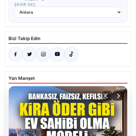
ŞEHIR SEÇ
Bizi Takip Edin
Yan Manşet