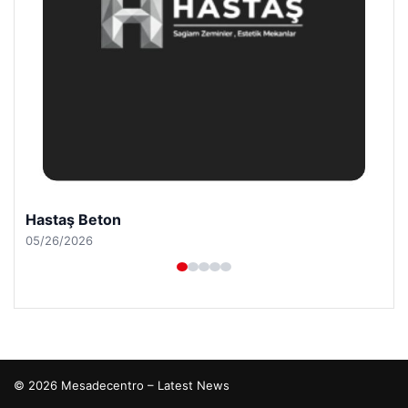
Hastaş Beton
05/26/2026
© 2026 Mesadecentro – Latest News