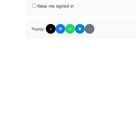
Keep me signed in
Paylaş: