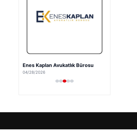
Enes Kaplan Avukatlık Bürosu
04/28/2026