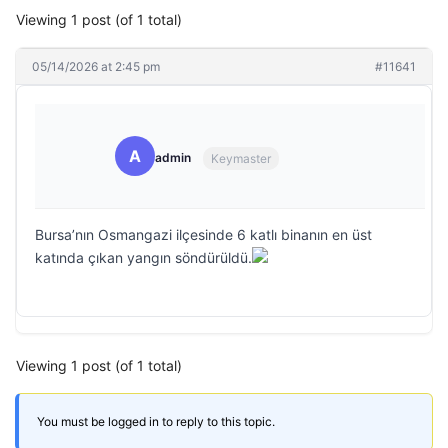
Viewing 1 post (of 1 total)
05/14/2026 at 2:45 pm
#11641
A
admin
Keymaster
Bursa’nın Osmangazi ilçesinde 6 katlı binanın en üst
katında çıkan yangın söndürüldü.
Viewing 1 post (of 1 total)
You must be logged in to reply to this topic.