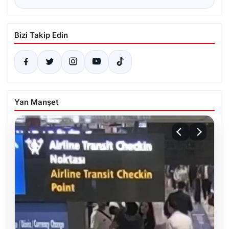
Bizi Takip Edin
Yan Manşet