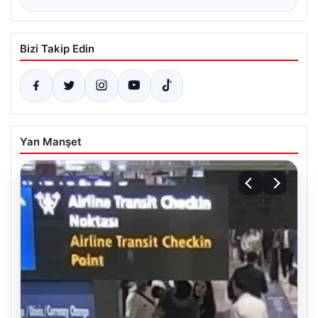
Bizi Takip Edin
Yan Manşet