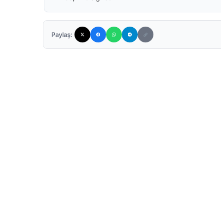
Paylaş: