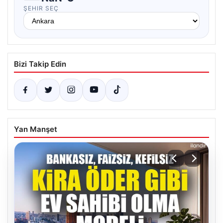
ŞEHIR SEÇ
Bizi Takip Edin
Yan Manşet