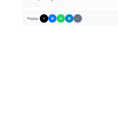
Paylaş: