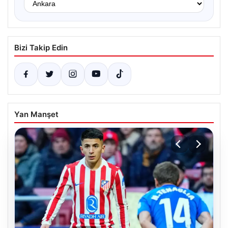
Bizi Takip Edin
Yan Manşet