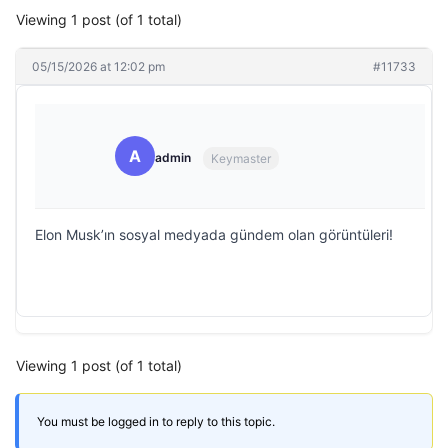
Viewing 1 post (of 1 total)
05/15/2026 at 12:02 pm
#11733
A
admin
Keymaster
Elon Musk’ın sosyal medyada gündem olan görüntüleri!
Viewing 1 post (of 1 total)
You must be logged in to reply to this topic.