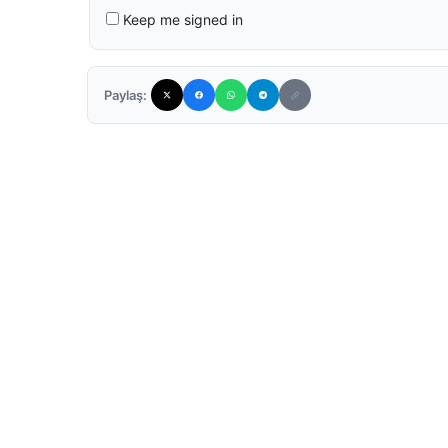
Keep me signed in
Paylaş: