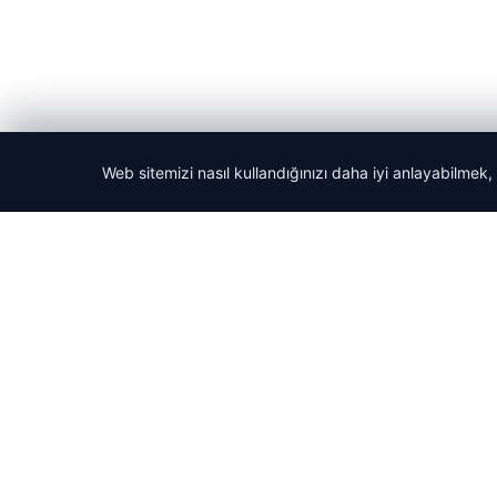
Web sitemizi nasıl kullandığınızı daha iyi anlayabilmek,