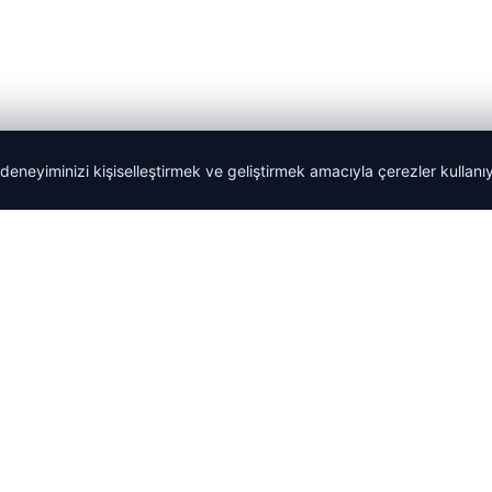
 deneyiminizi kişiselleştirmek ve geliştirmek amacıyla çerezler kullan