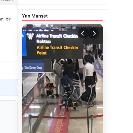
Yan Manşet
n, bir