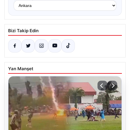
Bizi Takip Edin
Yan Manşet