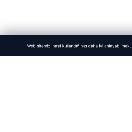
Web sitemizi nasıl kullandığınızı daha iyi anlayabilmek,