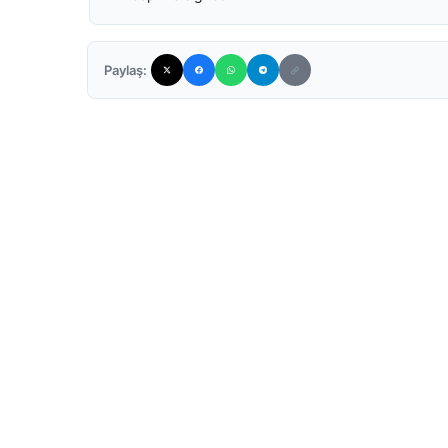
Paylaş: