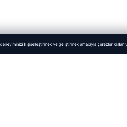
 deneyiminizi kişiselleştirmek ve geliştirmek amacıyla çerezler kullan