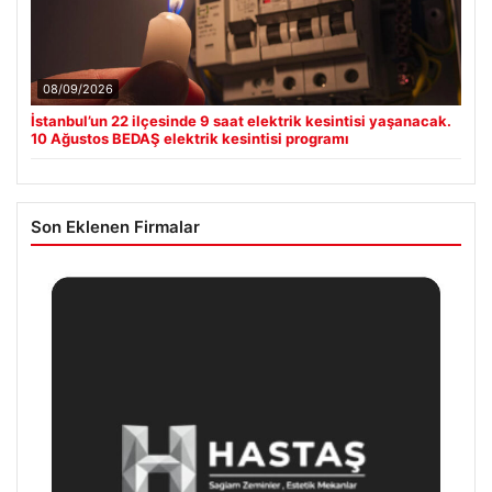
08/09/2026
İstanbul’un 22 ilçesinde 9 saat elektrik kesintisi yaşanacak.
10 Ağustos BEDAŞ elektrik kesintisi programı
Son Eklenen Firmalar