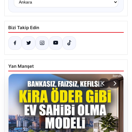
Bizi Takip Edin
Yan Manşet