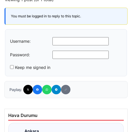
You must be logged in to reply to this topic.
Username:
Password:
Keep me signed in
Paylaş:
Hava Durumu
Ankara