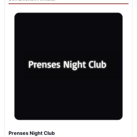
Prenses Night Club