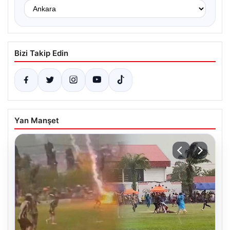
Bizi Takip Edin
Yan Manşet