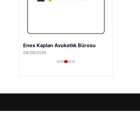
Enes Kaplan Avukatlık Bürosu
04/28/2026