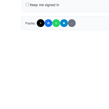
Keep me signed in
Paylaş: