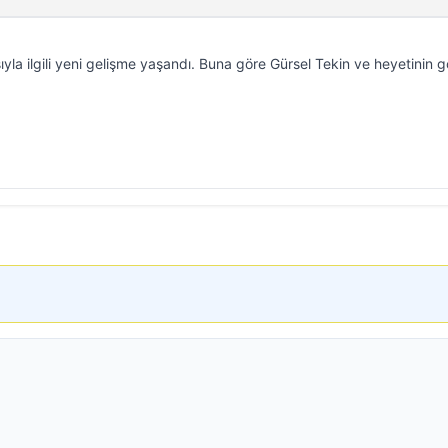
ıyla ilgili yeni gelişme yaşandı. Buna göre Gürsel Tekin ve heyetinin g