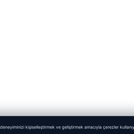
 deneyiminizi kişiselleştirmek ve geliştirmek amacıyla çerezler kullan