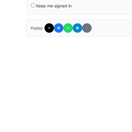
Keep me signed in
Paylaş: