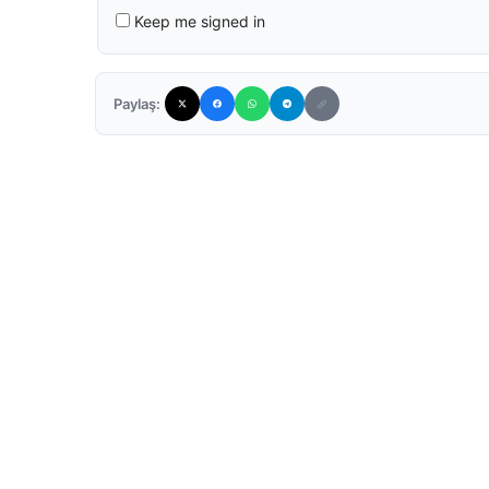
Keep me signed in
Paylaş: