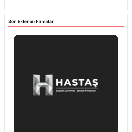
Son Eklenen Firmalar