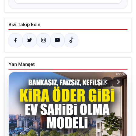
Bizi Takip Edin
Yan Manşet